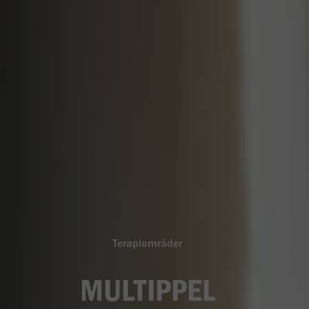
Terapiområder
MULTIPPEL