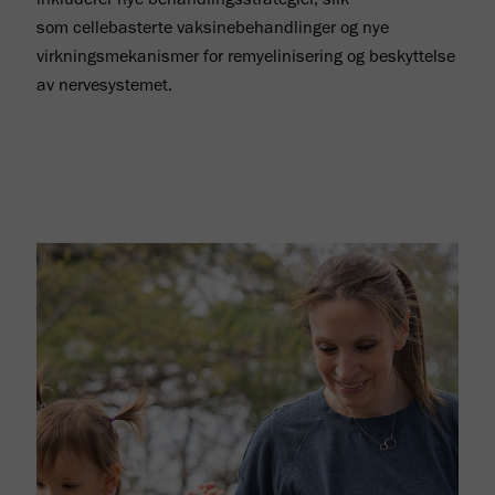
som cellebasterte vaksinebehandlinger og nye
virkningsmekanismer for remyelinisering og beskyttelse
av nervesystemet.