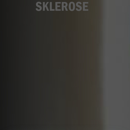
SKLEROSE