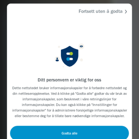
Fortsett uten å godta
Ditt personvern er viktig for oss
Dette nettstedet bruker informasjonskapsler for å forbedre nettstedet og
din nettleseropplevelse. Ved å klikke på "Godta alle" godtar du vår bruk av
informasjonskapsler, som beskrevet i våre
retningslinjer for
informasjonskapsler
. Du kan også klikke på "Innstillinger for
informasjonskapsler" for å administrere forskjellige informasjonskapsler
eller bestemme deg for å tillate bare nødvendige informasjonskapsler.
Godta alle